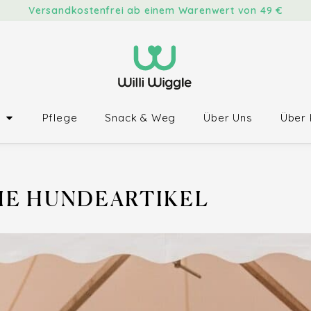
Versandkostenfrei ab einem Warenwert von 49 €
Pflege
Snack & Weg
Über Uns
Über 
HE HUNDEARTIKEL