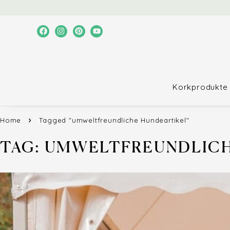
Korkprodukte
Home
Tagged "umweltfreundliche Hundeartikel"
TAG: UMWELTFREUNDLIC