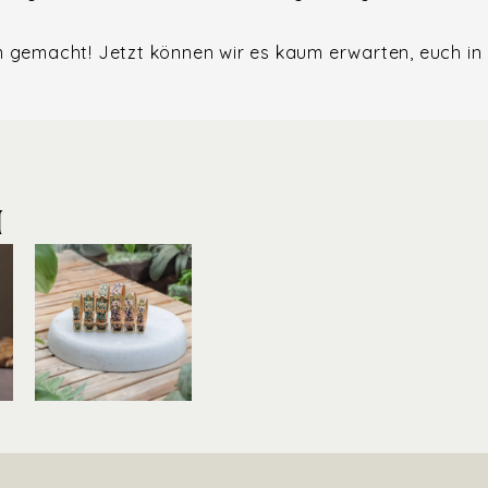
m gemacht! Jetzt können wir es kaum erwarten, euch in
M