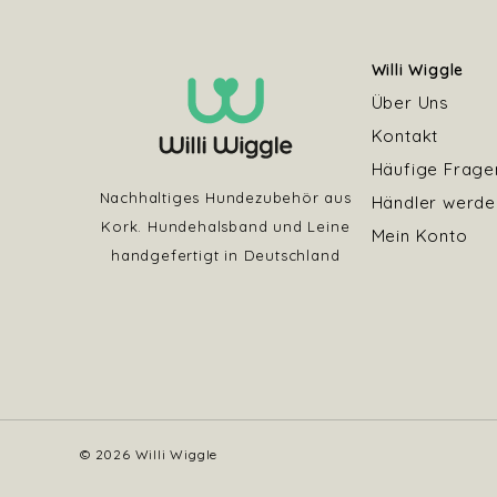
Willi Wiggle
Über Uns
Kontakt
Häufige Frage
Nachhaltiges Hundezubehör aus
Händler werde
Kork. Hundehalsband und Leine
Mein Konto
handgefertigt in Deutschland
© 2026 Willi Wiggle