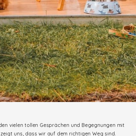
 den vielen tollen Gesprächen und Begegnungen mit
zeigt uns, dass wir auf dem richtigen Weg sind.