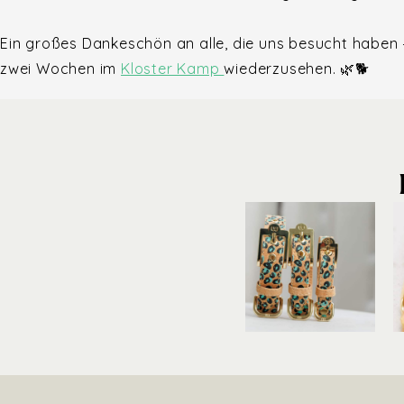
Ein großes Dankeschön an alle, die uns besucht haben
zwei Wochen im
Kloster Kamp
wiederzusehen. 🌿🐕