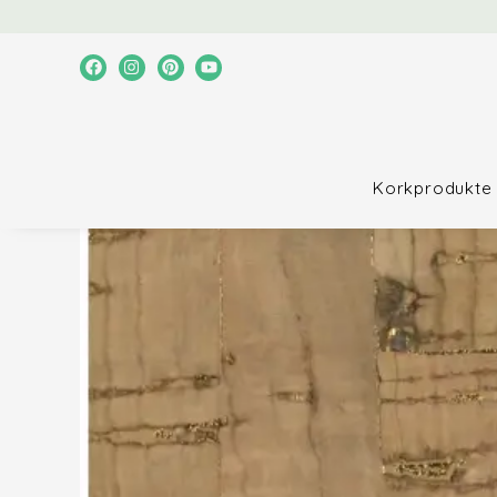
Korkprodukte