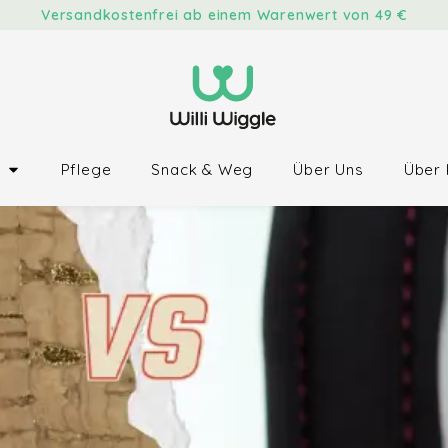
Versandkostenfrei ab einem Warenwert von 49 €
Pflege
Snack & Weg
Über Uns
Über 