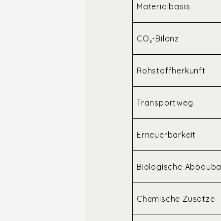
Materialbasis
CO₂-Bilanz
Rohstoffherkunft
Transportweg
Erneuerbarkeit
Biologische Abbauba
Chemische Zusätze