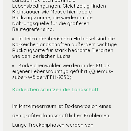
Lebensbedingungen. Gleichzeitig finden
Kleinsäuger wie Mäuse hier ideale
Rückzugsräume, die wiederum die
Nahrungsquelle für die größeren
Beutegreifer sind.
In Teilen der iberischen Halbinsel sind die
Korkeichenlandschaften außerdem wichtige
Rückzugsorte für stark bedrohte Tierarten
wie den
iberischen Luchs.
Korkeichenwälder werden in der EU als
eigener Lebensraumtyp geführt (Quercus-
suber-Wälder/FFH-9330).
Korkeichen schützen die Landschaft
Im Mittelmeerraum ist Bodenerosion eines
den größten landschaftlichen Problemen.
Lange Trockenphasen werden von