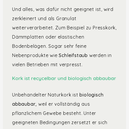
Und alles, was dafür nicht geeignet ist, wird
zerkleinert und als Granulat
weiterverarbeitet. Zum Beispiel zu Presskork,
Dämmplatten oder elastischen
Bodenbelägen. Sogar sehr feine
Nebenprodukte wie
Schleifstaub
werden in
vielen Betrieben mit verpresst.
Kork ist recycelbar und biologisch abbaubar
Unbehandelter Naturkork ist
biologisch
abbaubar,
weil er vollständig aus
pflanzlichem Gewebe besteht. Unter
geeigneten Bedingungen zersetzt er sich