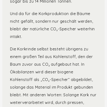
sogar bis zu 14 Millionen Tonnen.
Und da für die Korkproduktion die Bäume
nicht gefällt, sondern nur geschält werden,
bleibt der natürliche CO₂-Speicher weiterhin
intakt.
Die Korkrinde selbst besteht übrigens zu
einem großen Teil aus Kohlenstoff, den der
Baum zuvor aus CO₂ aufgebaut hat. In
Ökobilanzen wird dieser biogene
Kohlenstoff als „CO₂-Speicher“ abgebildet,
solange das Material im Produkt gebunden
bleibt. Mit anderen Worten: Solange Kork nur
weiterverarbeitet wird, durch pressen,