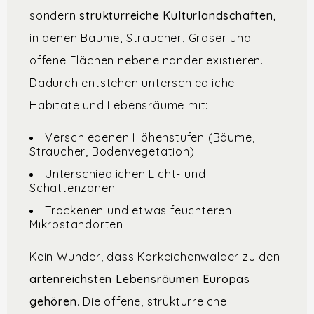
sondern
strukturreiche Kulturlandschaften,
in denen Bäume, Sträucher, Gräser und
offene Flächen nebeneinander existieren.
Dadurch entstehen unterschiedliche
Habitate und Lebensräume mit:
Verschiedenen Höhenstufen (Bäume,
Sträucher, Bodenvegetation)
Unterschiedlichen Licht- und
Schattenzonen
Trockenen und etwas feuchteren
Mikrostandorten
Kein Wunder, dass Korkeichenwälder zu den
artenreichsten Lebensräumen Europas
gehören
. Die offene, strukturreiche