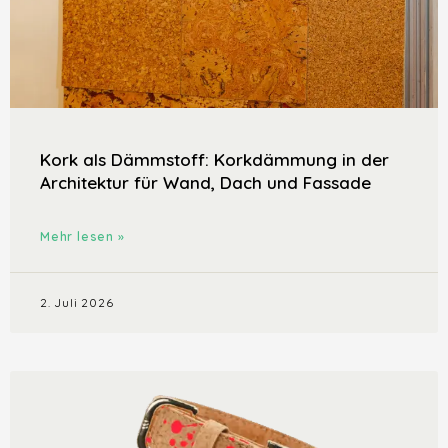
Kork als Dämmstoff: Korkdämmung in der
Architektur für Wand, Dach und Fassade
Mehr lesen »
2. Juli 2026