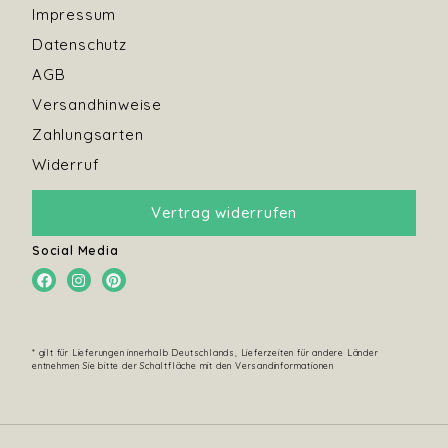
Impressum
Datenschutz
AGB
Versandhinweise
Zahlungsarten
Widerruf
Vertrag widerrufen
Social Media
* gilt für Lieferungen innerhalb Deutschlands, Lieferzeiten für andere Länder
entnehmen Sie bitte der Schaltfläche mit den Versandinformationen