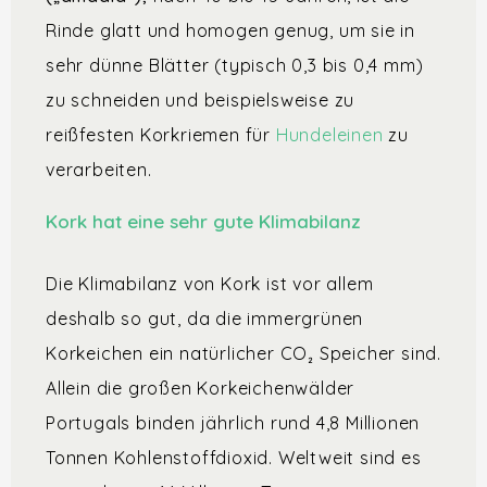
Rinde glatt und homogen genug, um sie in
sehr dünne Blätter (typisch 0,3 bis 0,4 mm)
zu schneiden und beispielsweise zu
reißfesten Korkriemen für
Hundeleinen
zu
verarbeiten.
Kork hat eine sehr gute Klimabilanz
Die Klimabilanz von Kork ist vor allem
deshalb so gut, da die immergrünen
Korkeichen ein natürlicher CO₂ Speicher sind.
Allein die großen Korkeichenwälder
Portugals binden jährlich rund 4,8 Millionen
Tonnen Kohlenstoffdioxid. Weltweit sind es