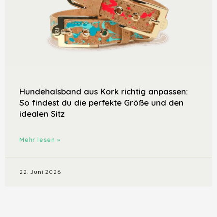
Hundehalsband aus Kork richtig anpassen:
So findest du die perfekte Größe und den
idealen Sitz
Mehr lesen »
22. Juni 2026