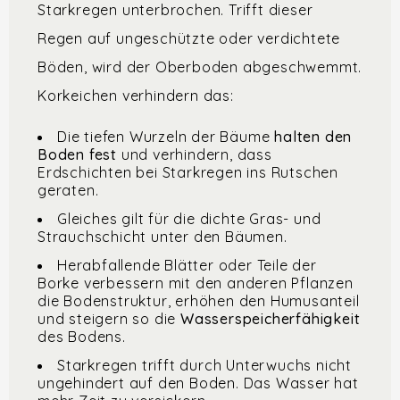
Starkregen unterbrochen. Trifft dieser
Regen auf ungeschützte oder verdichtete
Böden, wird der Oberboden abgeschwemmt.
Korkeichen verhindern das:
Die tiefen Wurzeln der Bäume
halten den
Boden fest
und verhindern, dass
Erdschichten bei Starkregen ins Rutschen
geraten.
Gleiches gilt für die dichte Gras- und
Strauchschicht unter den Bäumen.
Herabfallende Blätter oder Teile der
Borke verbessern mit den anderen Pflanzen
die Bodenstruktur, erhöhen den Humusanteil
und steigern so die
Wasserspeicherfähigkeit
des Bodens.
Starkregen trifft durch Unterwuchs nicht
ungehindert auf den Boden. Das Wasser hat