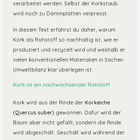
verarbeitet werden. Selbst der Korkstaub
wird noch zu Dämmplatten verpresst.
​In diesem Text erfährst du daher, warum
Kork als Rohstoff so nachhaltig ist, wie er
produziert und recycelt wird und weshalb er
vielen konventionellen Materialien in Sachen
Umweltbilanz klar überlegen ist.
Kork ist ein nachwachsender Rohstoff
Kork wird aus der Rinde der
Korkeiche
(Quercus suber)
gewonnen. Dafür wird der
Baum aber nicht gefällt, sondern die Rinde
wird abgeschält. Geschält wird während der