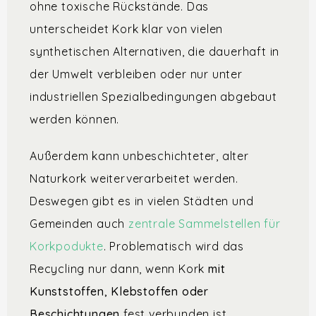
ohne toxische Rückstände. Das
unterscheidet Kork klar von vielen
synthetischen Alternativen, die dauerhaft in
der Umwelt verbleiben oder nur unter
industriellen Spezialbedingungen abgebaut
werden können.
Außerdem kann unbeschichteter, alter
Naturkork weiterverarbeitet werden.
Deswegen gibt es in vielen Städten und
Gemeinden auch
zentrale Sammelstellen für
Korkpodukte
. Problematisch wird das
Recycling nur dann, wenn Kork
mit
Kunststoffen, Klebstoffen oder
Beschichtungen
fest verbunden ist.