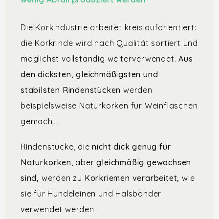
Die Korkindustrie arbeitet kreislauforientiert:
die Korkrinde wird nach Qualität sortiert und
möglichst vollständig weiterverwendet.
Aus
den dicksten, gleichmäßigsten und
stabilsten Rindenstücken
werden
beispielsweise Naturkorken für Weinflaschen
gemacht.
Rindenstücke, die
nicht dick genug für
Naturkorken
, aber
gleichmäßig gewachsen
sind,
werden zu
Korkriemen verarbeitet,
wie
sie für Hundeleinen und Halsbänder
verwendet werden.