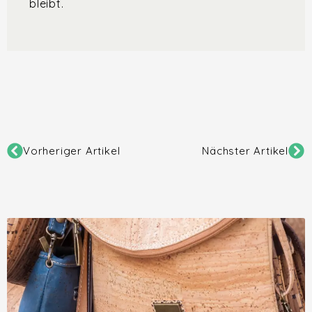
bleibt.
Vorheriger Artikel
Nächster Artikel