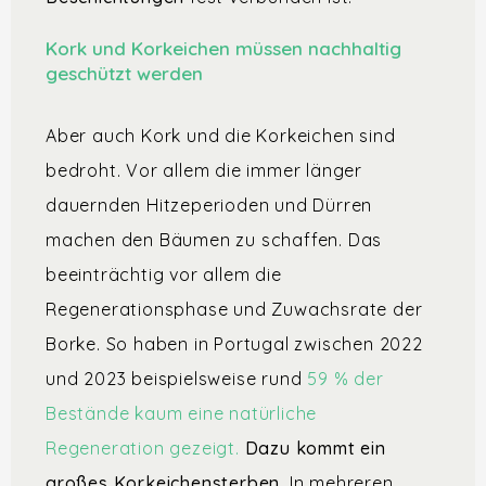
Kork und Korkeichen müssen nachhaltig
geschützt werden
Aber auch Kork und die Korkeichen sind
bedroht. Vor allem die immer länger
dauernden Hitzeperioden und Dürren
machen den Bäumen zu schaffen. Das
beeinträchtig vor allem die
Regenerationsphase und Zuwachsrate der
Borke. So haben in Portugal zwischen 2022
und 2023 beispielsweise rund
59 % der
Bestände kaum eine natürliche
Regeneration gezeigt.
Dazu kommt ein
großes Korkeichensterben.
In mehreren