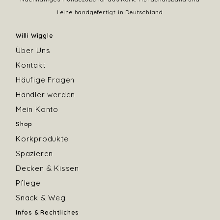
Leine handgefertigt in Deutschland
Willi Wiggle
Über Uns
Kontakt
Häufige Fragen
Händler werden
Mein Konto
Shop
Korkprodukte
Spazieren
Decken & Kissen
Pflege
Snack & Weg
Infos & Rechtliches