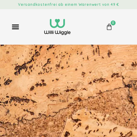
Versandkostenfrei ab einem Warenwert von 49 €
0