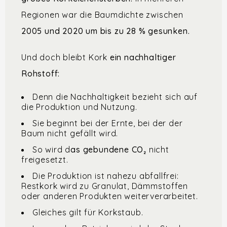
Regionen war die Baumdichte zwischen
2005 und 2020 um
bis zu 28 % gesunken.
Und doch bleibt Kork
ein nachhaltiger
Rohstoff:
Denn die Nachhaltigkeit bezieht sich auf
die Produktion und Nutzung.
Sie beginnt bei der Ernte, bei der der
Baum nicht gefällt wird.
So wird d
as gebundene
CO₂
nicht
freigesetzt.
Die Produktion ist nahezu abfallfrei:
Restkork wird zu Granulat, Dämmstoffen
oder anderen Produkten weiterverarbeitet.
Gleiches gilt für Korkstaub.