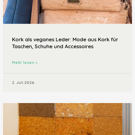
Kork als veganes Leder: Mode aus Kork für
Taschen, Schuhe und Accessoires
Mehr lesen »
2. Juli 2026