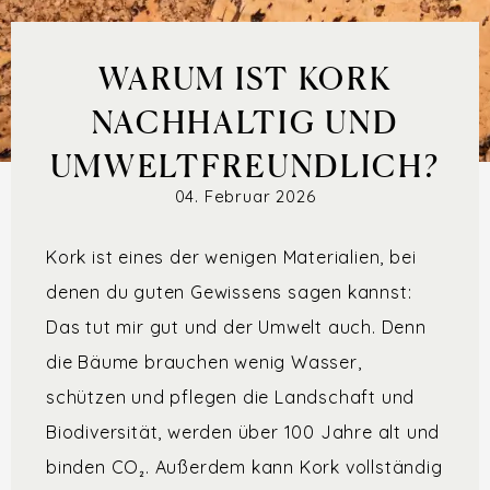
WARUM IST KORK
NACHHALTIG UND
UMWELTFREUNDLICH?
04. Februar 2026
Kork ist eines der wenigen Materialien, bei
denen du guten Gewissens sagen kannst:
Das tut mir gut und der Umwelt auch. Denn
die Bäume brauchen wenig Wasser,
schützen und pflegen die Landschaft und
Biodiversität, werden über 100 Jahre alt und
binden CO₂. Außerdem kann Kork vollständig