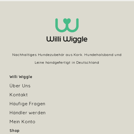
Nachhaltiges Hundezubehör aus Kork. Hundehalsband und
Leine handgefertigt in Deutschland
Willi Wiggle
Über Uns
Kontakt
Häufige Fragen
Händler werden
Mein Konto
Shop