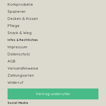
Korkprodukte
Spazieren
Decken & Kissen
Pflege
Snack & Weg
Infos & Rechtliches
Impressum
Datenschutz
AGB
Versandhinweise
Zahlungsarten
Widerruf
Vertrag widerrufen
Social Media