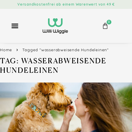
Versandkostenfrei ab einem Warenwert von 49 €
0
Home
Tagged "wasserabweisende Hundeleinen"
TAG: WASSERABWEISENDE
HUNDELEINEN