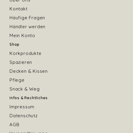
Kontakt
Häufige Fragen
Händler werden
Mein Konto
Shop
Korkprodukte
Spazieren
Decken & Kissen
Pflege
Snack & Weg
Infos & Rechtliches
Impressum
Datenschutz
AGB