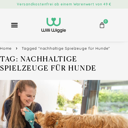
Versandkostenfrei ab einem Warenwert von 49 €
0
Home
Tagged "nachhaltige Spielzeuge für Hunde"
TAG: NACHHALTIGE
SPIELZEUGE FÜR HUNDE