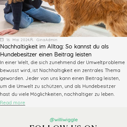
16. Mai 2024
GinaAdmin
Nachhaltigkeit im Alltag: So kannst du als
Hundebesitzer einen Beitrag leisten
In einer Welt, die sich zunehmend der Umweltprobleme
bewusst wird, ist Nachhaltigkeit ein zentrales Thema
geworden. Jeder von uns kann einen Beitrag leisten,
um die Umwelt zu schützen, und als Hundebesitzer
hast du viele Möglichkeiten, nachhaltiger zu leben.
Read more
@williwiggle