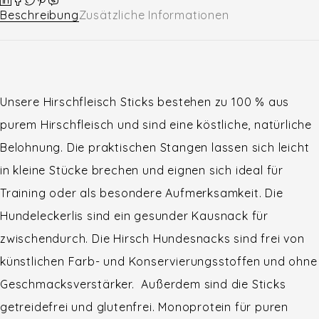
Beschreibung
Zusätzliche Informationen
Unsere Hirschfleisch Sticks bestehen zu 100 % aus
purem Hirschfleisch und sind eine köstliche, natürliche
Belohnung. Die praktischen Stangen lassen sich leicht
in kleine Stücke brechen und eignen sich ideal für
Training oder als besondere Aufmerksamkeit. Die
Hundeleckerlis sind ein gesunder Kausnack für
zwischendurch. Die Hirsch Hundesnacks sind frei von
künstlichen Farb- und Konservierungsstoffen und ohne
Geschmacksverstärker. Außerdem sind die Sticks
getreidefrei und glutenfrei. Monoprotein für puren