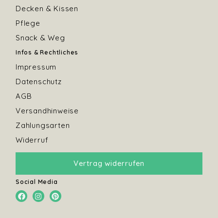
Decken & Kissen
Pflege
Snack & Weg
Infos & Rechtliches
Impressum
Datenschutz
AGB
Versandhinweise
Zahlungsarten
Widerruf
Vertrag widerrufen
Social Media