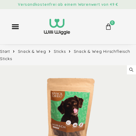
Versandkostenfrei ab einem Warenwert von 49 €
0
Start
Snack & Weg
Sticks
Snack & Weg Hirschfleisch
Sticks