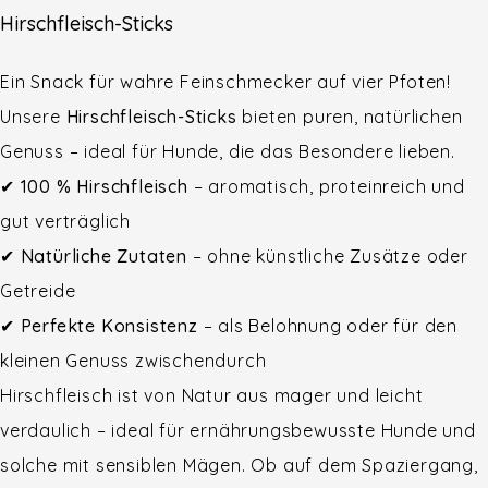
Hirschfleisch-Sticks
Ein Snack für wahre Feinschmecker auf vier Pfoten!
Unsere
Hirschfleisch-Sticks
bieten puren, natürlichen
Genuss – ideal für Hunde, die das Besondere lieben.
✔
100 % Hirschfleisch
– aromatisch, proteinreich und
gut verträglich
✔
Natürliche Zutaten
– ohne künstliche Zusätze oder
Getreide
✔
Perfekte Konsistenz
– als Belohnung oder für den
kleinen Genuss zwischendurch
Hirschfleisch ist von Natur aus mager und leicht
verdaulich – ideal für ernährungsbewusste Hunde und
solche mit sensiblen Mägen. Ob auf dem Spaziergang,