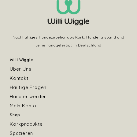
Nachhaltiges Hundezubehör aus Kork. Hundehalsband und
Leine handgefertigt in Deutschland
Willi Wiggle
Über Uns
Kontakt
Häufige Fragen
Händler werden
Mein Konto
Shop
Korkprodukte
Spazieren