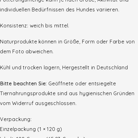
individuellen Bedürfnissen des Hundes variieren.
Konsistenz: weich bis mittel.
Naturprodukte können in Größe, Form oder Farbe von
dem Foto abweichen.
Kühl und trocken lagern, Hergestellt in Deutschland
Bitte beachten Sie:
Geöffnete oder entsiegelte
Tiernahrungsprodukte sind aus hygienischen Gründen
vom Widerruf ausgeschlossen.
Verpackung:
Einzelpackung (1 × 120 g)