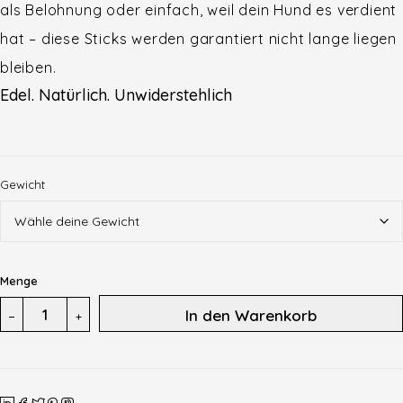
als Belohnung oder einfach, weil dein Hund es verdient
hat – diese Sticks werden garantiert nicht lange liegen
bleiben.
Edel. Natürlich. Unwiderstehlich
Gewicht
Menge
In den Warenkorb