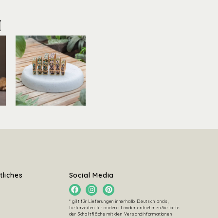
M
tliches
Social Media
* gilt für Lieferungen innerhalb Deutschlands,
Lieferzeiten für andere Länder entnehmen Sie bitte
der Schaltfläche mit den Versandinformationen