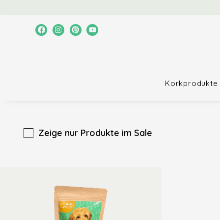
Korkprodukte
Zeige nur Produkte im Sale