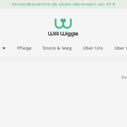
Versandkostenfrei ab einem Warenwert von 49 €
Pflege
Snack & Weg
Über Uns
Über 
So