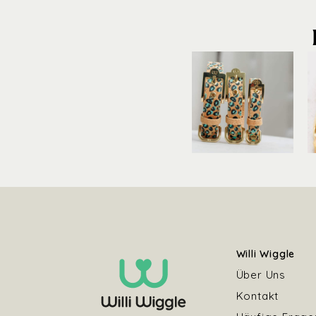
Willi Wiggle
Über Uns
Kontakt