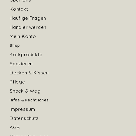
Kontakt
Häufige Fragen
Händler werden
Mein Konto
Shop
Korkprodukte
Spazieren
Decken & Kissen
Pflege
Snack & Weg
Infos & Rechtliches
Impressum
Datenschutz
AGB