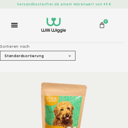
Versandkostenfrei ab einem Warenwert von 49 €
0
Sortieren nach
Standardsortierung