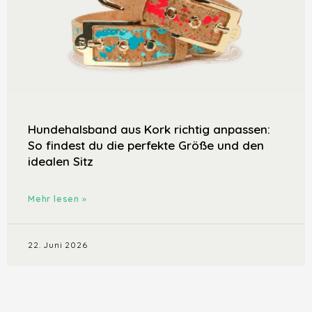
Hundehalsband aus Kork richtig anpassen:
So findest du die perfekte Größe und den
idealen Sitz
Mehr lesen »
22. Juni 2026