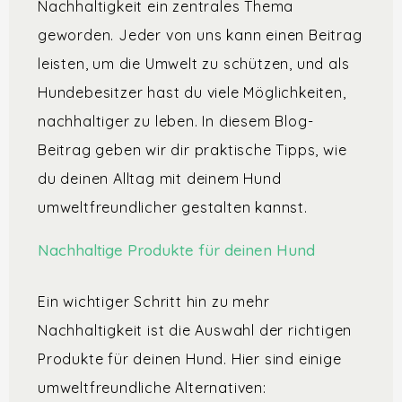
Nachhaltigkeit ein zentrales Thema
geworden. Jeder von uns kann einen Beitrag
leisten, um die Umwelt zu schützen, und als
Hundebesitzer hast du viele Möglichkeiten,
nachhaltiger zu leben. In diesem Blog-
Beitrag geben wir dir praktische Tipps, wie
du deinen Alltag mit deinem Hund
umweltfreundlicher gestalten kannst.
Nachhaltige Produkte für deinen Hund
Ein wichtiger Schritt hin zu mehr
Nachhaltigkeit ist die Auswahl der richtigen
Produkte für deinen Hund. Hier sind einige
umweltfreundliche Alternativen: