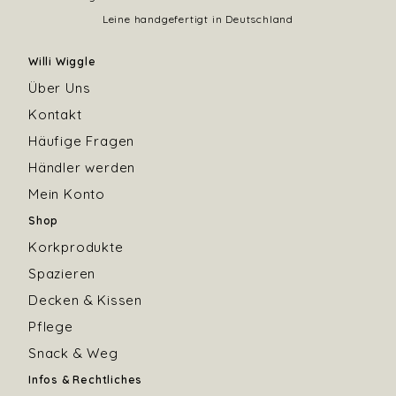
Leine handgefertigt in Deutschland
Willi Wiggle
Über Uns
Kontakt
Häufige Fragen
Händler werden
Mein Konto
Shop
Korkprodukte
Spazieren
Decken & Kissen
Pflege
Snack & Weg
Infos & Rechtliches