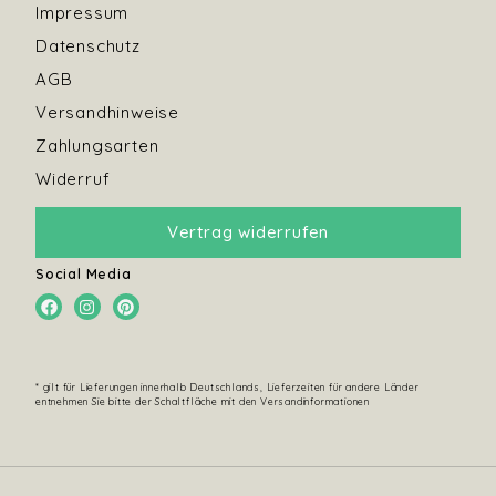
Impressum
Datenschutz
AGB
Versandhinweise
Zahlungsarten
Widerruf
Vertrag widerrufen
Social Media
* gilt für Lieferungen innerhalb Deutschlands, Lieferzeiten für andere Länder
entnehmen Sie bitte der Schaltfläche mit den Versandinformationen