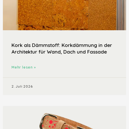
Kork als Dämmstoff: Korkdämmung in der
Architektur für Wand, Dach und Fassade
Mehr lesen »
2. Juli 2026