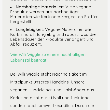
Nachhaltige Materialien:
Viele vegane
Produkte werden aus nachhaltigen
Materialien wie Kork oder recycelten Stoffen
hergestellt.
Langlebigkeit:
Vegane Materialien wie
Kork sind oft langlebig und robust, was die
Lebensdauer der Produkte verlängert und
Abfall reduziert.
Wie Willi Wiggle zu einem nachhaltigen
Lebensstil beiträgt
Bei Willi Wiggle steht Nachhaltigkeit im
Mittelpunkt unseres Handelns. Unsere
veganen Hundeleinen und Halsbänder aus
Kork sind nicht nur stilvoll und funktional,
sondern auch umweltfreundlich. Durch die