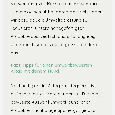
Verwendung von Kork, einem erneuerbaren
und biologisch abbaubaren Material, tragen
wir dazu bei, die Umweltbelastung zu
reduzieren. Unsere handgefertigten
Produkte aus Deutschland sind langlebig
und robust, sodass du lange Freude daran
hast.
Fazit: Tipps für einen umweltbewussten
Alltag mit deinem Hund
Nachhaltigkeit im Alltag zu integrieren ist
einfacher, als du vielleicht denkst. Durch die
bewusste Auswahl umweltfreundlicher
Produkte, nachhaltige Spaziergänge und