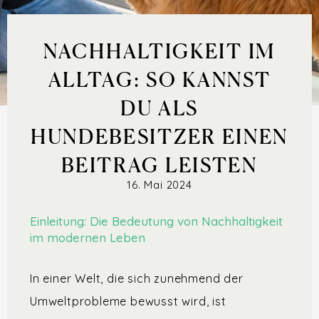
NACHHALTIGKEIT IM
ALLTAG: SO KANNST
DU ALS
HUNDEBESITZER EINEN
BEITRAG LEISTEN
16. Mai 2024
Einleitung: Die Bedeutung von Nachhaltigkeit
im modernen Leben
In einer Welt, die sich zunehmend der
Umweltprobleme bewusst wird, ist