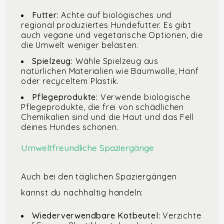
Futter:
Achte auf biologisches und
regional produziertes Hundefutter. Es gibt
auch vegane und vegetarische Optionen, die
die Umwelt weniger belasten.
Spielzeug:
Wähle Spielzeug aus
natürlichen Materialien wie Baumwolle, Hanf
oder recyceltem Plastik.
Pflegeprodukte:
Verwende biologische
Pflegeprodukte, die frei von schädlichen
Chemikalien sind und die Haut und das Fell
deines Hundes schonen.
Umweltfreundliche Spaziergänge
Auch bei den täglichen Spaziergängen
kannst du nachhaltig handeln:
Wiederverwendbare Kotbeutel:
Verzichte