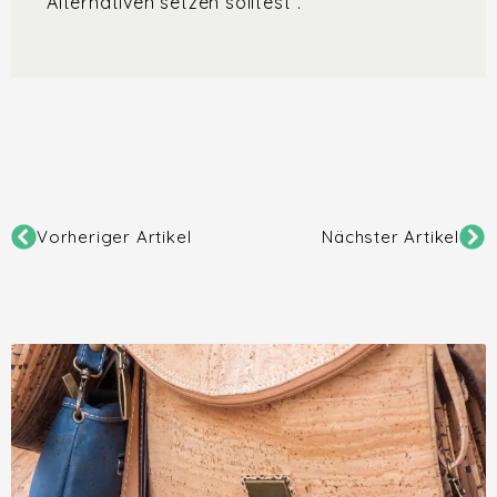
Alternativen setzen solltest”.
Vorheriger Artikel
Nächster Artikel