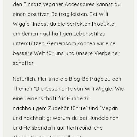
den Einsatz veganer Accessoires kannst du
einen positiven Beitrag leisten. Bei Willi
Wiggle findest du die perfekten Produkte,
um deinen nachhaltigen Lebensstil zu
unterstützen. Gemeinsam können wir eine
bessere Welt für uns und unsere Vierbeiner
schaffen.
Natürlich, hier sind die Blog-Beiträge zu den
Themen “Die Geschichte von Willi Wiggle: Wie
eine Leidenschaft für Hunde zu
nachhaltigem Zubehör führte” und “Vegan
und nachhaltig: Warum du bei Hundeleinen
und Halsbändern auf tierfreundliche