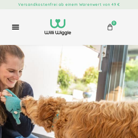
Versandkostenfrei ab einem Warenwert von 49 €
0