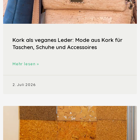
Kork als veganes Leder: Mode aus Kork für
Taschen, Schuhe und Accessoires
Mehr lesen »
2. Juli 2026